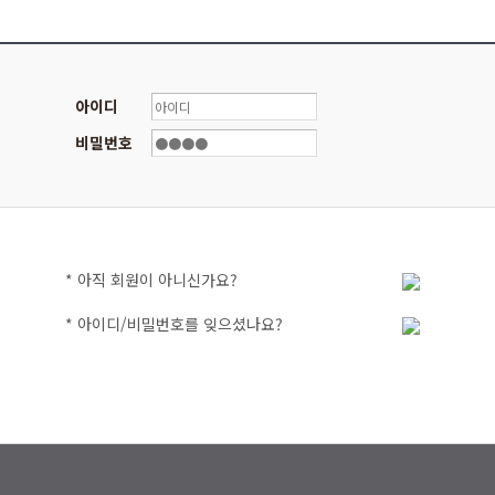
아이디
비밀번호
* 아직 회원이 아니신가요?
* 아이디/비밀번호를 잊으셨나요?