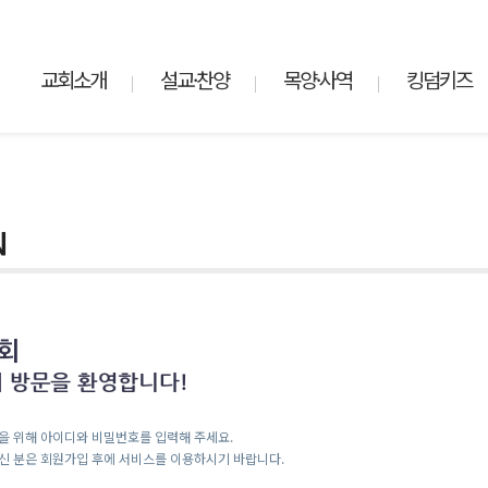
교회소개
설교·찬양
목양·사역
킹덤키즈
을 위해 아이디와 비밀번호를 입력해 주세요.
신 분은 회원가입 후에 서비스를 이용하시기 바랍니다.