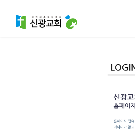
홈페이지 접속
아이디가 없으