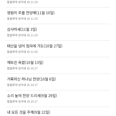
할렐루야 성가대 19.11.20
영원히 주를 찬양해(11월 10일)
할렐루야 성가대 19.11.20
감사하세(11월 3일)
할렐루야 성가대 19.11.20
태산을 넘어 험곡에 가도(10월 27일)
할렐루야 성가대 19.11.05
깨트린 옥합(10월 13일)
할렐루야 성가대 19.10.17
거룩하신 하나님 찬양(10월 6일)
할렐루야 성가대 19.10.17
소리 높여 찬양 드리세(9월 29일)
할렐루야 성가대 19.10.17
내 모든 것을 주께(9월 22일)